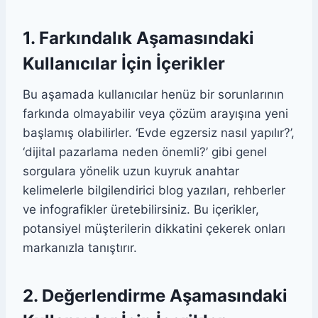
1. Farkındalık Aşamasındaki
Kullanıcılar İçin İçerikler
Bu aşamada kullanıcılar henüz bir sorunlarının
farkında olmayabilir veya çözüm arayışına yeni
başlamış olabilirler. ‘Evde egzersiz nasıl yapılır?’,
‘dijital pazarlama neden önemli?’ gibi genel
sorgulara yönelik uzun kuyruk anahtar
kelimelerle bilgilendirici blog yazıları, rehberler
ve infografikler üretebilirsiniz. Bu içerikler,
potansiyel müşterilerin dikkatini çekerek onları
markanızla tanıştırır.
2. Değerlendirme Aşamasındaki