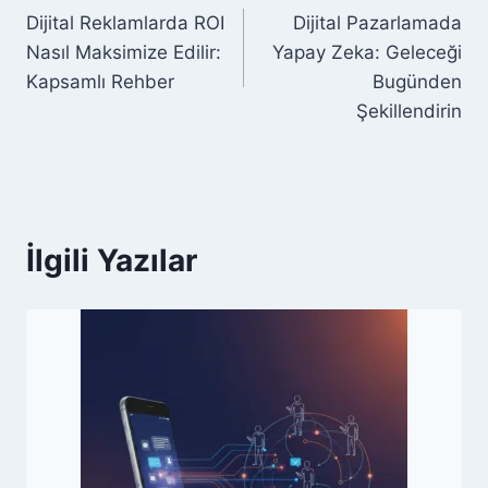
Dijital Reklamlarda ROI
Dijital Pazarlamada
gezinmesi
Nasıl Maksimize Edilir:
Yapay Zeka: Geleceği
Kapsamlı Rehber
Bugünden
Şekillendirin
İlgili Yazılar