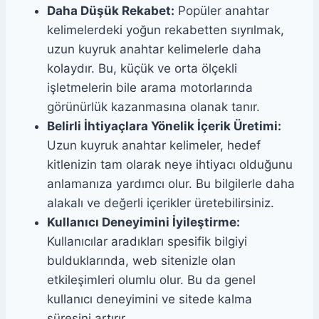
Daha Düşük Rekabet:
Popüler anahtar
kelimelerdeki yoğun rekabetten sıyrılmak,
uzun kuyruk anahtar kelimelerle daha
kolaydır. Bu, küçük ve orta ölçekli
işletmelerin bile arama motorlarında
görünürlük kazanmasına olanak tanır.
Belirli İhtiyaçlara Yönelik İçerik Üretimi:
Uzun kuyruk anahtar kelimeler, hedef
kitlenizin tam olarak neye ihtiyacı olduğunu
anlamanıza yardımcı olur. Bu bilgilerle daha
alakalı ve değerli içerikler üretebilirsiniz.
Kullanıcı Deneyimini İyileştirme:
Kullanıcılar aradıkları spesifik bilgiyi
bulduklarında, web sitenizle olan
etkileşimleri olumlu olur. Bu da genel
kullanıcı deneyimini ve sitede kalma
süresini artırır.