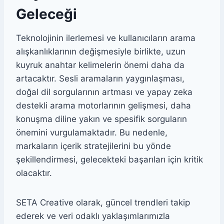
Geleceği
Teknolojinin ilerlemesi ve kullanıcıların arama
alışkanlıklarının değişmesiyle birlikte, uzun
kuyruk anahtar kelimelerin önemi daha da
artacaktır. Sesli aramaların yaygınlaşması,
doğal dil sorgularının artması ve yapay zeka
destekli arama motorlarının gelişmesi, daha
konuşma diline yakın ve spesifik sorguların
önemini vurgulamaktadır. Bu nedenle,
markaların içerik stratejilerini bu yönde
şekillendirmesi, gelecekteki başarıları için kritik
olacaktır.
SETA Creative olarak, güncel trendleri takip
ederek ve veri odaklı yaklaşımlarımızla