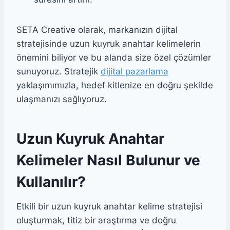
SETA Creative olarak, markanızın dijital
stratejisinde uzun kuyruk anahtar kelimelerin
önemini biliyor ve bu alanda size özel çözümler
sunuyoruz. Stratejik
dijital pazarlama
yaklaşımımızla, hedef kitlenize en doğru şekilde
ulaşmanızı sağlıyoruz.
Uzun Kuyruk Anahtar
Kelimeler Nasıl Bulunur ve
Kullanılır?
Etkili bir uzun kuyruk anahtar kelime stratejisi
oluşturmak, titiz bir araştırma ve doğru