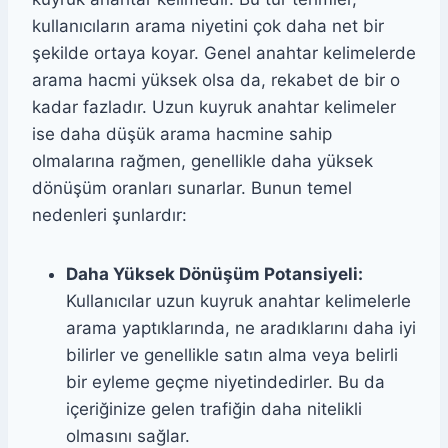
kullanıcıların arama niyetini çok daha net bir
şekilde ortaya koyar. Genel anahtar kelimelerde
arama hacmi yüksek olsa da, rekabet de bir o
kadar fazladır. Uzun kuyruk anahtar kelimeler
ise daha düşük arama hacmine sahip
olmalarına rağmen, genellikle daha yüksek
dönüşüm oranları sunarlar. Bunun temel
nedenleri şunlardır:
Daha Yüksek Dönüşüm Potansiyeli:
Kullanıcılar uzun kuyruk anahtar kelimelerle
arama yaptıklarında, ne aradıklarını daha iyi
bilirler ve genellikle satın alma veya belirli
bir eyleme geçme niyetindedirler. Bu da
içeriğinize gelen trafiğin daha nitelikli
olmasını sağlar.