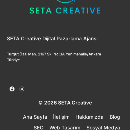
SETA Creative Dijital Pazarlama Ajansı
Turgut Özal Mah. 2167 Sk. No:3A Yenimahalle/Ankara
Türkiye
© 2026 SETA Creative
Ana Sayfa
İletişim
Hakkımızda
Blog
SEO
Web Tasarım
Sosyal Medya