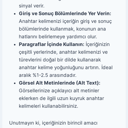
sinyal verir.
Giriş ve Sonuç Bölümlerinde Yer Verin:
Anahtar kelimenizi içeriğin giriş ve sonuç
bölümlerinde kullanmak, konunun ana
hatlarını belirlemeye yardımcı olur.
Paragraflar İçinde Kullanın:
İçeriğinizin
çeşitli yerlerinde, anahtar kelimenizi ve
türevlerini doğal bir dilde kullanarak
anahtar kelime yoğunluğunu artırın. İdeal
aralık %1-2.5 arasındadır.
Görsel Alt Metinlerinde (Alt Text):
Görsellerinize açıklayıcı alt metinler
eklerken de ilgili uzun kuyruk anahtar
kelimeleri kullanabilirsiniz.
Unutmayın ki, içeriğinizin birincil amacı