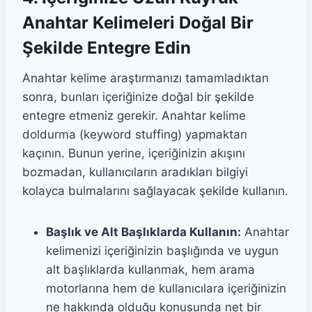
Anahtar Kelimeleri Doğal Bir
Şekilde Entegre Edin
Anahtar kelime araştırmanızı tamamladıktan
sonra, bunları içeriğinize doğal bir şekilde
entegre etmeniz gerekir. Anahtar kelime
doldurma (keyword stuffing) yapmaktan
kaçının. Bunun yerine, içeriğinizin akışını
bozmadan, kullanıcıların aradıkları bilgiyi
kolayca bulmalarını sağlayacak şekilde kullanın.
Başlık ve Alt Başlıklarda Kullanın:
Anahtar
kelimenizi içeriğinizin başlığında ve uygun
alt başlıklarda kullanmak, hem arama
motorlarına hem de kullanıcılara içeriğinizin
ne hakkında olduğu konusunda net bir