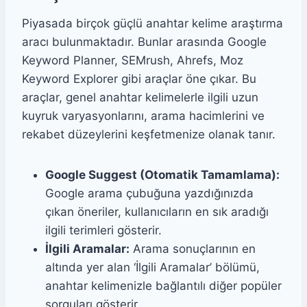
Piyasada birçok güçlü anahtar kelime araştırma
aracı bulunmaktadır. Bunlar arasında Google
Keyword Planner, SEMrush, Ahrefs, Moz
Keyword Explorer gibi araçlar öne çıkar. Bu
araçlar, genel anahtar kelimelerle ilgili uzun
kuyruk varyasyonlarını, arama hacimlerini ve
rekabet düzeylerini keşfetmenize olanak tanır.
Google Suggest (Otomatik Tamamlama):
Google arama çubuğuna yazdığınızda
çıkan öneriler, kullanıcıların en sık aradığı
ilgili terimleri gösterir.
İlgili Aramalar:
Arama sonuçlarının en
altında yer alan ‘İlgili Aramalar’ bölümü,
anahtar kelimenizle bağlantılı diğer popüler
sorguları gösterir.