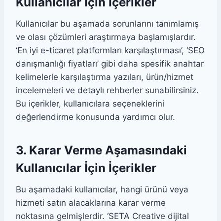
Kullanıcılar İçin İçerikler
Kullanıcılar bu aşamada sorunlarını tanımlamış
ve olası çözümleri araştırmaya başlamışlardır.
‘En iyi e-ticaret platformları karşılaştırması’, ‘SEO
danışmanlığı fiyatları’ gibi daha spesifik anahtar
kelimelerle karşılaştırma yazıları, ürün/hizmet
incelemeleri ve detaylı rehberler sunabilirsiniz.
Bu içerikler, kullanıcılara seçeneklerini
değerlendirme konusunda yardımcı olur.
3. Karar Verme Aşamasındaki
Kullanıcılar İçin İçerikler
Bu aşamadaki kullanıcılar, hangi ürünü veya
hizmeti satın alacaklarına karar verme
noktasına gelmişlerdir. ‘SETA Creative dijital