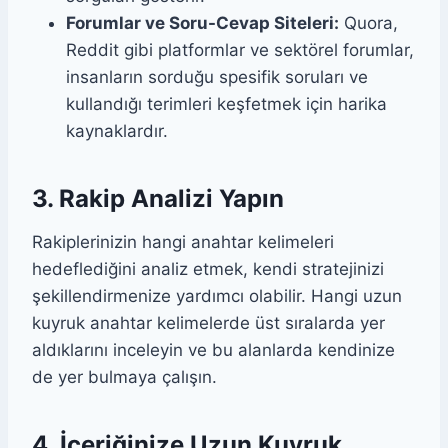
Forumlar ve Soru-Cevap Siteleri:
Quora,
Reddit gibi platformlar ve sektörel forumlar,
insanların sorduğu spesifik soruları ve
kullandığı terimleri keşfetmek için harika
kaynaklardır.
3. Rakip Analizi Yapın
Rakiplerinizin hangi anahtar kelimeleri
hedeflediğini analiz etmek, kendi stratejinizi
şekillendirmenize yardımcı olabilir. Hangi uzun
kuyruk anahtar kelimelerde üst sıralarda yer
aldıklarını inceleyin ve bu alanlarda kendinize
de yer bulmaya çalışın.
4. İçeriğinize Uzun Kuyruk