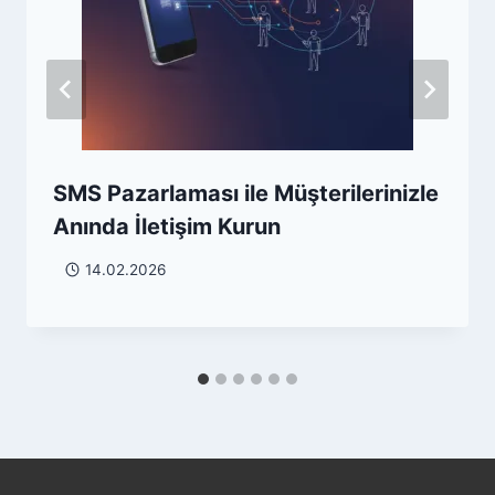
SMS Pazarlaması ile Müşterilerinizle
Anında İletişim Kurun
14.02.2026