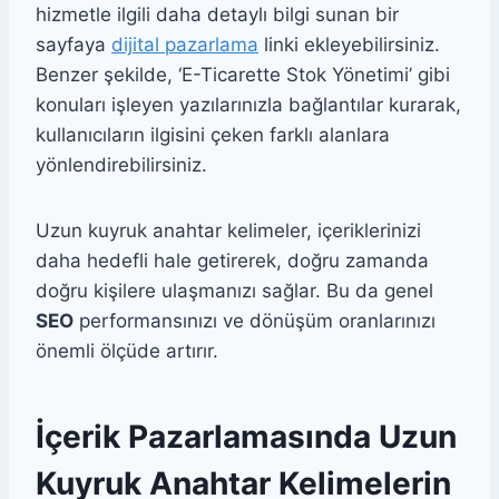
hizmetle ilgili daha detaylı bilgi sunan bir
sayfaya
dijital pazarlama
linki ekleyebilirsiniz.
Benzer şekilde, ‘E-Ticarette Stok Yönetimi’ gibi
konuları işleyen yazılarınızla bağlantılar kurarak,
kullanıcıların ilgisini çeken farklı alanlara
yönlendirebilirsiniz.
Uzun kuyruk anahtar kelimeler, içeriklerinizi
daha hedefli hale getirerek, doğru zamanda
doğru kişilere ulaşmanızı sağlar. Bu da genel
SEO
performansınızı ve dönüşüm oranlarınızı
önemli ölçüde artırır.
İçerik Pazarlamasında Uzun
Kuyruk Anahtar Kelimelerin