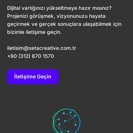
Dijital varlığınızı yükseltmeye hazır mısınız?
Projenizi görüşmek, vizyonunuzu hayata
geçirmek ve gerçek sonuçlara ulaşabilmek için
bizimle iletişime geçin.
iletisim@setacreative.com.tr
+90 (312) 870 1570
İletişime Geçin