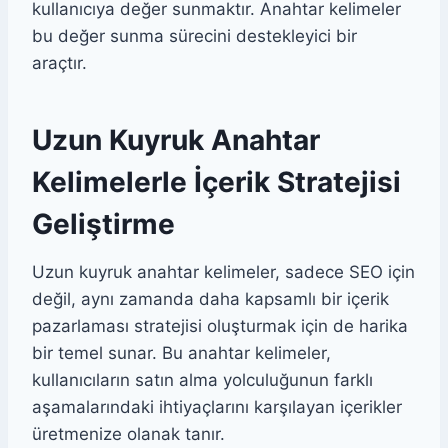
kullanıcıya değer sunmaktır. Anahtar kelimeler
bu değer sunma sürecini destekleyici bir
araçtır.
Uzun Kuyruk Anahtar
Kelimelerle İçerik Stratejisi
Geliştirme
Uzun kuyruk anahtar kelimeler, sadece SEO için
değil, aynı zamanda daha kapsamlı bir içerik
pazarlaması stratejisi oluşturmak için de harika
bir temel sunar. Bu anahtar kelimeler,
kullanıcıların satın alma yolculuğunun farklı
aşamalarındaki ihtiyaçlarını karşılayan içerikler
üretmenize olanak tanır.