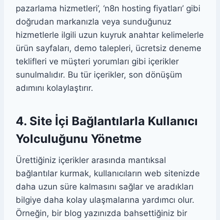
pazarlama hizmetleri’, ‘n8n hosting fiyatları’ gibi
doğrudan markanızla veya sunduğunuz
hizmetlerle ilgili uzun kuyruk anahtar kelimelerle
ürün sayfaları, demo talepleri, ücretsiz deneme
teklifleri ve müşteri yorumları gibi içerikler
sunulmalıdır. Bu tür içerikler, son dönüşüm
adımını kolaylaştırır.
4. Site İçi Bağlantılarla Kullanıcı
Yolculuğunu Yönetme
Ürettiğiniz içerikler arasında mantıksal
bağlantılar kurmak, kullanıcıların web sitenizde
daha uzun süre kalmasını sağlar ve aradıkları
bilgiye daha kolay ulaşmalarına yardımcı olur.
Örneğin, bir blog yazınızda bahsettiğiniz bir