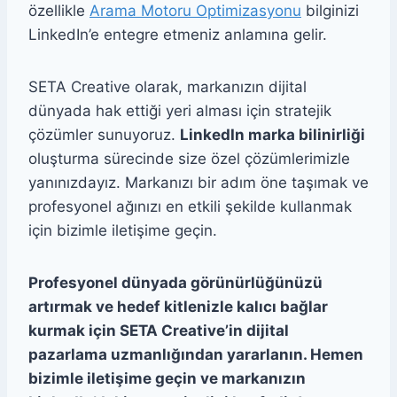
özellikle
Arama Motoru Optimizasyonu
bilginizi
LinkedIn’e entegre etmeniz anlamına gelir.
SETA Creative olarak, markanızın dijital
dünyada hak ettiği yeri alması için stratejik
çözümler sunuyoruz.
LinkedIn marka bilinirliği
oluşturma sürecinde size özel çözümlerimizle
yanınızdayız. Markanızı bir adım öne taşımak ve
profesyonel ağınızı en etkili şekilde kullanmak
için bizimle iletişime geçin.
Profesyonel dünyada görünürlüğünüzü
artırmak ve hedef kitlenizle kalıcı bağlar
kurmak için SETA Creative’in dijital
pazarlama uzmanlığından yararlanın. Hemen
bizimle iletişime geçin ve markanızın