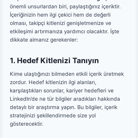
önemli unsurlardan biri, paylaştığınız içeriktir.
İçeriğinizin hem ilgi çekici hem de değerli
olması, takipçi kitlenizi genişletmenize ve
etkileşimi artırmanıza yardımcı olacaktır. İşte
dikkate almanız gerekenler:
1. Hedef Kitlenizi Tanıyın
Kime ulaştığınızı bilmeden etkili içerik üretmek
zordur. Hedef kitlenizin ilgi alanları,
karşılaştıkları sorunlar, kariyer hedefleri ve
LinkedIn’de ne tür bilgiler aradıkları hakkında
detaylı bir araştırma yapın. Bu bilgiler, içerik
stratejinizi şekillendirmede size yol
gösterecektir.