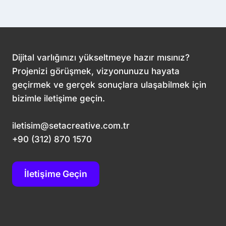
Dijital varlığınızı yükseltmeye hazır mısınız?
Projenizi görüşmek, vizyonunuzu hayata
geçirmek ve gerçek sonuçlara ulaşabilmek için
bizimle iletişime geçin.
iletisim@setacreative.com.tr
+90 (312) 870 1570
İletişime Geçin