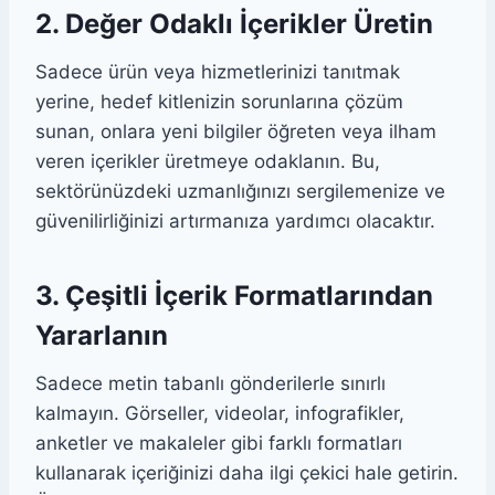
2. Değer Odaklı İçerikler Üretin
Sadece ürün veya hizmetlerinizi tanıtmak
yerine, hedef kitlenizin sorunlarına çözüm
sunan, onlara yeni bilgiler öğreten veya ilham
veren içerikler üretmeye odaklanın. Bu,
sektörünüzdeki uzmanlığınızı sergilemenize ve
güvenilirliğinizi artırmanıza yardımcı olacaktır.
3. Çeşitli İçerik Formatlarından
Yararlanın
Sadece metin tabanlı gönderilerle sınırlı
kalmayın. Görseller, videolar, infografikler,
anketler ve makaleler gibi farklı formatları
kullanarak içeriğinizi daha ilgi çekici hale getirin.