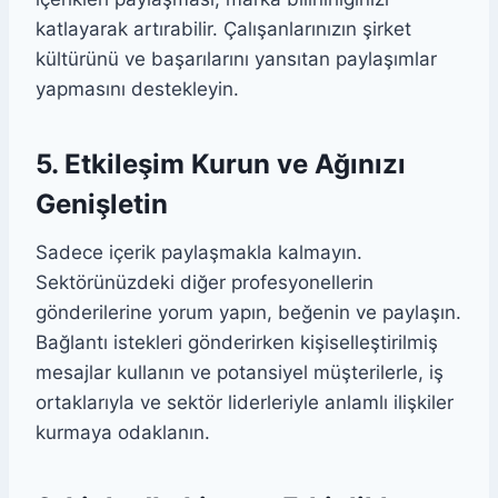
katlayarak artırabilir. Çalışanlarınızın şirket
kültürünü ve başarılarını yansıtan paylaşımlar
yapmasını destekleyin.
5. Etkileşim Kurun ve Ağınızı
Genişletin
Sadece içerik paylaşmakla kalmayın.
Sektörünüzdeki diğer profesyonellerin
gönderilerine yorum yapın, beğenin ve paylaşın.
Bağlantı istekleri gönderirken kişiselleştirilmiş
mesajlar kullanın ve potansiyel müşterilerle, iş
ortaklarıyla ve sektör liderleriyle anlamlı ilişkiler
kurmaya odaklanın.