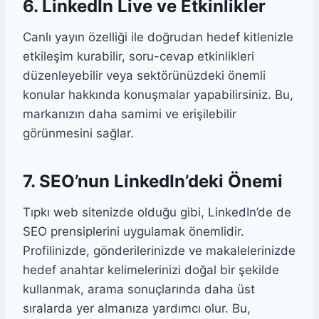
6. LinkedIn Live ve Etkinlikler
Canlı yayın özelliği ile doğrudan hedef kitlenizle
etkileşim kurabilir, soru-cevap etkinlikleri
düzenleyebilir veya sektörünüzdeki önemli
konular hakkında konuşmalar yapabilirsiniz. Bu,
markanızın daha samimi ve erişilebilir
görünmesini sağlar.
7. SEO’nun LinkedIn’deki Önemi
Tıpkı web sitenizde olduğu gibi, LinkedIn’de de
SEO prensiplerini uygulamak önemlidir.
Profilinizde, gönderilerinizde ve makalelerinizde
hedef anahtar kelimelerinizi doğal bir şekilde
kullanmak, arama sonuçlarında daha üst
sıralarda yer almanıza yardımcı olur. Bu,