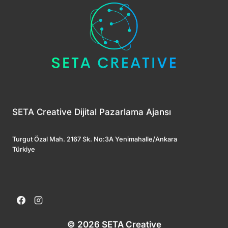
SETA Creative Dijital Pazarlama Ajansı
Turgut Özal Mah. 2167 Sk. No:3A Yenimahalle/Ankara
Türkiye
© 2026 SETA Creative