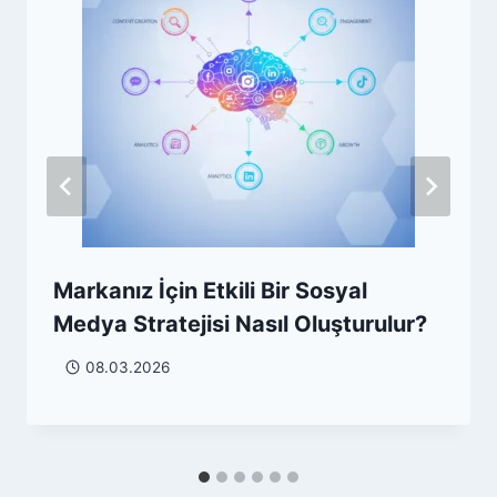
Markanız İçin Etkili Bir Sosyal
Medya Stratejisi Nasıl Oluşturulur?
08.03.2026