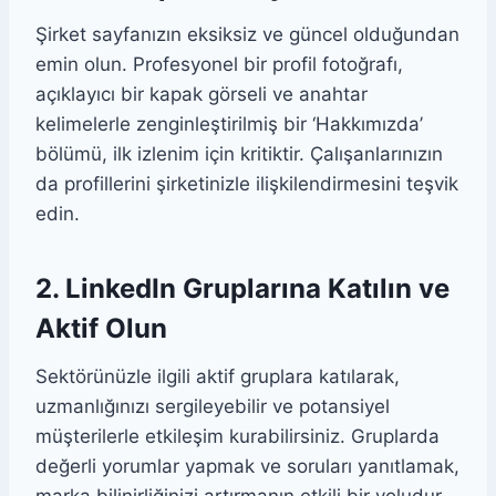
Şirket sayfanızın eksiksiz ve güncel olduğundan
emin olun. Profesyonel bir profil fotoğrafı,
açıklayıcı bir kapak görseli ve anahtar
kelimelerle zenginleştirilmiş bir ‘Hakkımızda’
bölümü, ilk izlenim için kritiktir. Çalışanlarınızın
da profillerini şirketinizle ilişkilendirmesini teşvik
edin.
2. LinkedIn Gruplarına Katılın ve
Aktif Olun
Sektörünüzle ilgili aktif gruplara katılarak,
uzmanlığınızı sergileyebilir ve potansiyel
müşterilerle etkileşim kurabilirsiniz. Gruplarda
değerli yorumlar yapmak ve soruları yanıtlamak,