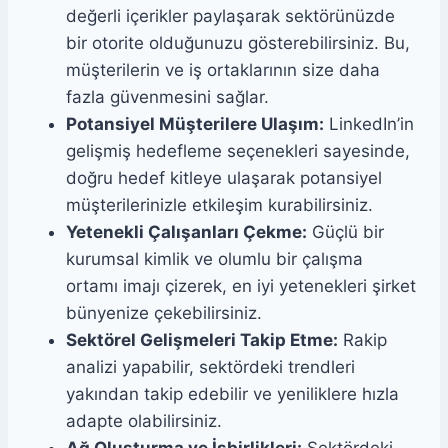
değerli içerikler paylaşarak sektörünüzde
bir otorite olduğunuzu gösterebilirsiniz. Bu,
müşterilerin ve iş ortaklarının size daha
fazla güvenmesini sağlar.
Potansiyel Müşterilere Ulaşım:
LinkedIn’in
gelişmiş hedefleme seçenekleri sayesinde,
doğru hedef kitleye ulaşarak potansiyel
müşterilerinizle etkileşim kurabilirsiniz.
Yetenekli Çalışanları Çekme:
Güçlü bir
kurumsal kimlik ve olumlu bir çalışma
ortamı imajı çizerek, en iyi yetenekleri şirket
bünyenize çekebilirsiniz.
Sektörel Gelişmeleri Takip Etme:
Rakip
analizi yapabilir, sektördeki trendleri
yakından takip edebilir ve yeniliklere hızla
adapte olabilirsiniz.