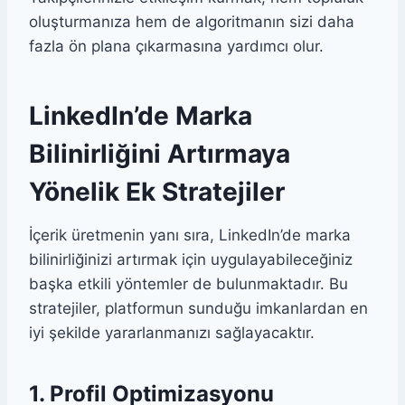
oluşturmanıza hem de algoritmanın sizi daha
fazla ön plana çıkarmasına yardımcı olur.
LinkedIn’de Marka
Bilinirliğini Artırmaya
Yönelik Ek Stratejiler
İçerik üretmenin yanı sıra, LinkedIn’de marka
bilinirliğinizi artırmak için uygulayabileceğiniz
başka etkili yöntemler de bulunmaktadır. Bu
stratejiler, platformun sunduğu imkanlardan en
iyi şekilde yararlanmanızı sağlayacaktır.
1. Profil Optimizasyonu