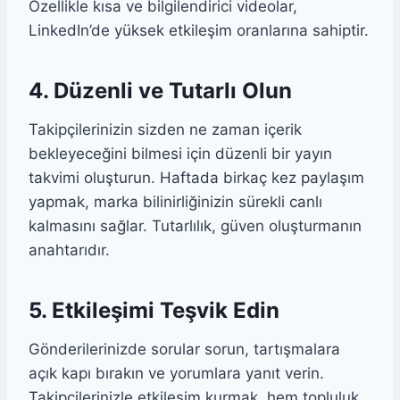
Özellikle kısa ve bilgilendirici videolar,
LinkedIn’de yüksek etkileşim oranlarına sahiptir.
4. Düzenli ve Tutarlı Olun
Takipçilerinizin sizden ne zaman içerik
bekleyeceğini bilmesi için düzenli bir yayın
takvimi oluşturun. Haftada birkaç kez paylaşım
yapmak, marka bilinirliğinizin sürekli canlı
kalmasını sağlar. Tutarlılık, güven oluşturmanın
anahtarıdır.
5. Etkileşimi Teşvik Edin
Gönderilerinizde sorular sorun, tartışmalara
açık kapı bırakın ve yorumlara yanıt verin.
Takipçilerinizle etkileşim kurmak, hem topluluk