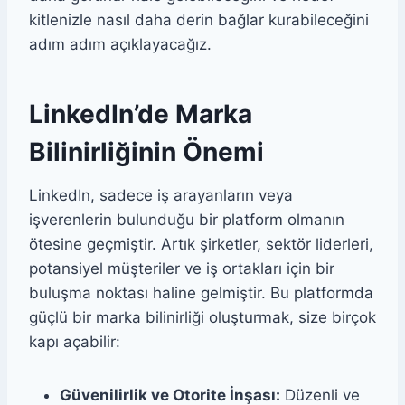
kitlenizle nasıl daha derin bağlar kurabileceğini
adım adım açıklayacağız.
LinkedIn’de Marka
Bilinirliğinin Önemi
LinkedIn, sadece iş arayanların veya
işverenlerin bulunduğu bir platform olmanın
ötesine geçmiştir. Artık şirketler, sektör liderleri,
potansiyel müşteriler ve iş ortakları için bir
buluşma noktası haline gelmiştir. Bu platformda
güçlü bir marka bilinirliği oluşturmak, size birçok
kapı açabilir:
Güvenilirlik ve Otorite İnşası:
Düzenli ve