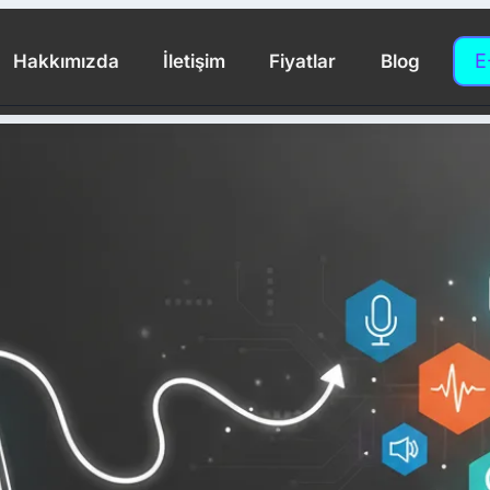
E
Hakkımızda
İletişim
Fiyatlar
Blog