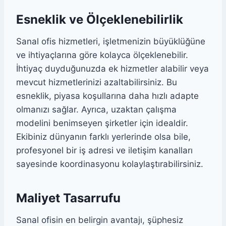
Esneklik ve Ölçeklenebilirlik
Sanal ofis hizmetleri, işletmenizin büyüklüğüne
ve ihtiyaçlarına göre kolayca ölçeklenebilir.
İhtiyaç duyduğunuzda ek hizmetler alabilir veya
mevcut hizmetlerinizi azaltabilirsiniz. Bu
esneklik, piyasa koşullarına daha hızlı adapte
olmanızı sağlar. Ayrıca, uzaktan çalışma
modelini benimseyen şirketler için idealdir.
Ekibiniz dünyanın farklı yerlerinde olsa bile,
profesyonel bir iş adresi ve iletişim kanalları
sayesinde koordinasyonu kolaylaştırabilirsiniz.
Maliyet Tasarrufu
Sanal ofisin en belirgin avantajı, şüphesiz