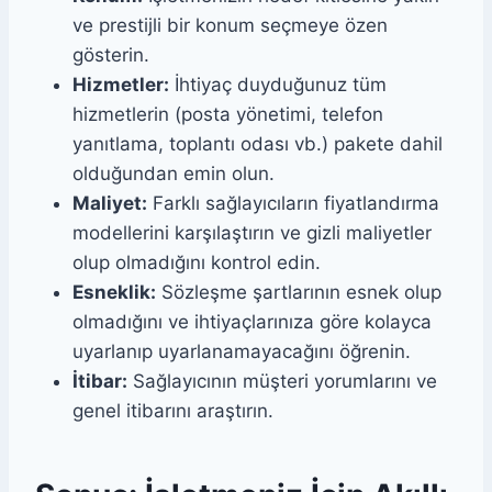
ve prestijli bir konum seçmeye özen
gösterin.
Hizmetler:
İhtiyaç duyduğunuz tüm
hizmetlerin (posta yönetimi, telefon
yanıtlama, toplantı odası vb.) pakete dahil
olduğundan emin olun.
Maliyet:
Farklı sağlayıcıların fiyatlandırma
modellerini karşılaştırın ve gizli maliyetler
olup olmadığını kontrol edin.
Esneklik:
Sözleşme şartlarının esnek olup
olmadığını ve ihtiyaçlarınıza göre kolayca
uyarlanıp uyarlanamayacağını öğrenin.
İtibar:
Sağlayıcının müşteri yorumlarını ve
genel itibarını araştırın.