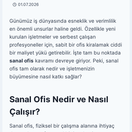
01.07.2026
Günümüz iş dünyasında esneklik ve verimlilik
en önemli unsurlar haline geldi. Özellikle yeni
kurulan işletmeler ve serbest çalışan
profesyoneller için, sabit bir ofis kiralamak ciddi
bir maliyet yükü getirebilir. İşte tam bu noktada
sanal ofis
kavramı devreye giriyor. Peki, sanal
ofis tam olarak nedir ve işletmenizin
büyümesine nasıl katkı sağlar?
Sanal Ofis Nedir ve Nasıl
Çalışır?
Sanal ofis, fiziksel bir çalışma alanına ihtiyaç