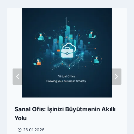
Sanal Ofis: İşinizi Büyütmenin Akıllı
Yolu
26.01.2026