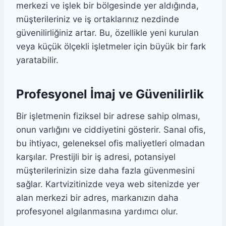
merkezi ve işlek bir bölgesinde yer aldığında,
müşterileriniz ve iş ortaklarınız nezdinde
güvenilirliğiniz artar. Bu, özellikle yeni kurulan
veya küçük ölçekli işletmeler için büyük bir fark
yaratabilir.
Profesyonel İmaj ve Güvenilirlik
Bir işletmenin fiziksel bir adrese sahip olması,
onun varlığını ve ciddiyetini gösterir. Sanal ofis,
bu ihtiyacı, geleneksel ofis maliyetleri olmadan
karşılar. Prestijli bir iş adresi, potansiyel
müşterilerinizin size daha fazla güvenmesini
sağlar. Kartvizitinizde veya web sitenizde yer
alan merkezi bir adres, markanızın daha
profesyonel algılanmasına yardımcı olur.