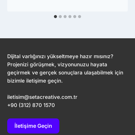
Dijital varlığınızı yükseltmeye hazır mısınız?
Projenizi görüşmek, vizyonunuzu hayata
geçirmek ve gerçek sonuçlara ulaşabilmek için
bizimle iletişime geçin.
iletisim@setacreative.com.tr
+90 (312) 870 1570
İletişime Geçin