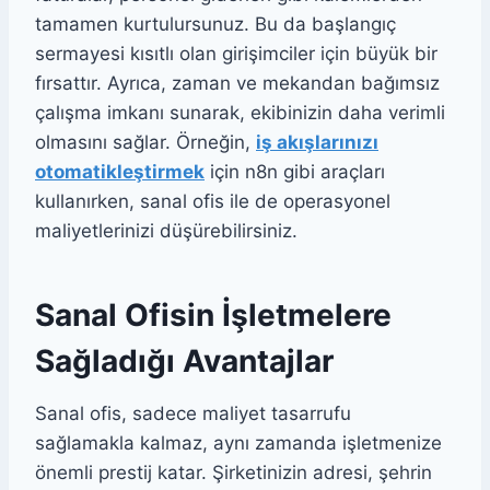
tamamen kurtulursunuz. Bu da başlangıç
sermayesi kısıtlı olan girişimciler için büyük bir
fırsattır. Ayrıca, zaman ve mekandan bağımsız
çalışma imkanı sunarak, ekibinizin daha verimli
olmasını sağlar. Örneğin,
iş akışlarınızı
otomatikleştirmek
için n8n gibi araçları
kullanırken, sanal ofis ile de operasyonel
maliyetlerinizi düşürebilirsiniz.
Sanal Ofisin İşletmelere
Sağladığı Avantajlar
Sanal ofis, sadece maliyet tasarrufu
sağlamakla kalmaz, aynı zamanda işletmenize
önemli prestij katar. Şirketinizin adresi, şehrin