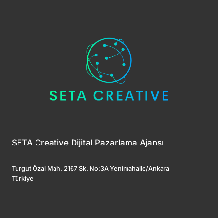
SETA Creative Dijital Pazarlama Ajansı
Turgut Özal Mah. 2167 Sk. No:3A Yenimahalle/Ankara
Türkiye