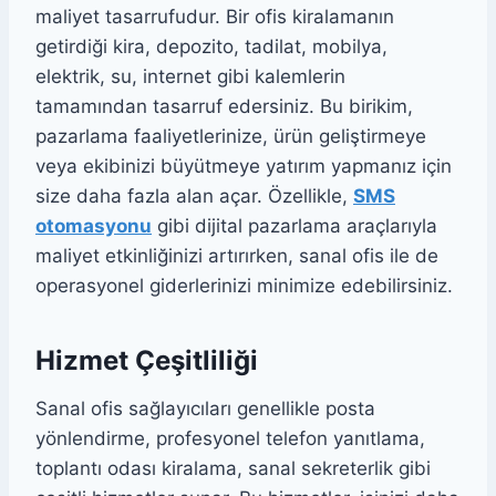
maliyet tasarrufudur. Bir ofis kiralamanın
getirdiği kira, depozito, tadilat, mobilya,
elektrik, su, internet gibi kalemlerin
tamamından tasarruf edersiniz. Bu birikim,
pazarlama faaliyetlerinize, ürün geliştirmeye
veya ekibinizi büyütmeye yatırım yapmanız için
size daha fazla alan açar. Özellikle,
SMS
otomasyonu
gibi dijital pazarlama araçlarıyla
maliyet etkinliğinizi artırırken, sanal ofis ile de
operasyonel giderlerinizi minimize edebilirsiniz.
Hizmet Çeşitliliği
Sanal ofis sağlayıcıları genellikle posta
yönlendirme, profesyonel telefon yanıtlama,
toplantı odası kiralama, sanal sekreterlik gibi