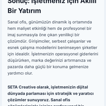
Sonuç: İşletmeniz İçin Akıllı
Bir Yatırım
Sanal ofis, günümüzün dinamik iş ortamında
hem maliyet etkinliği hem de profesyonel bir
imaj sunmasıyla öne çıkan yenilikçi bir
çözümdür. Girişimciler, serbest çalışanlar ve
esnek çalışma modellerini benimseyen şirketler
için idealdir. İşletmenizin operasyonel giderlerini
düşürürken, marka değerinizi artırmanıza ve
pazarda daha güçlü bir konuma gelmenize
yardımcı olur.
SETA Creative olarak, işletmenizin dijital
dünyada parlaması için stratejik ve yaratıcı
çözümler sunuyoruz. Sanal ofis