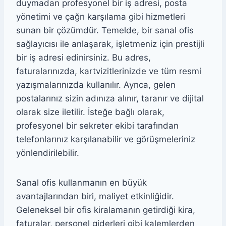
duymadan profesyonel bir iş adresi, posta
yönetimi ve çağrı karşılama gibi hizmetleri
sunan bir çözümdür. Temelde, bir sanal ofis
sağlayıcısı ile anlaşarak, işletmeniz için prestijli
bir iş adresi edinirsiniz. Bu adres,
faturalarınızda, kartvizitlerinizde ve tüm resmi
yazışmalarınızda kullanılır. Ayrıca, gelen
postalarınız sizin adınıza alınır, taranır ve dijital
olarak size iletilir. İsteğe bağlı olarak,
profesyonel bir sekreter ekibi tarafından
telefonlarınız karşılanabilir ve görüşmeleriniz
yönlendirilebilir.
Sanal ofis kullanmanın en büyük
avantajlarından biri, maliyet etkinliğidir.
Geleneksel bir ofis kiralamanın getirdiği kira,
faturalar, personel giderleri gibi kalemlerden