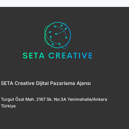
SETA Creative Dijital Pazarlama Ajansı
Turgut Özal Mah. 2167 Sk. No:3A Yenimahalle/Ankara
Türkiye