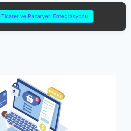
-Ticaret ve Pazaryeri Entegrasyonu