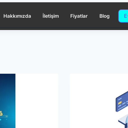
E
Hakkımızda
İletişim
Fiyatlar
Blog