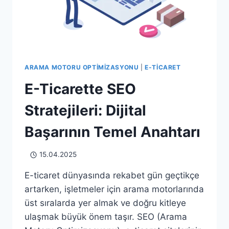
ARAMA MOTORU OPTIMIZASYONU
|
E-TICARET
E-Ticarette SEO
Stratejileri: Dijital
Başarının Temel Anahtarı
15.04.2025
E-ticaret dünyasında rekabet gün geçtikçe
artarken, işletmeler için arama motorlarında
üst sıralarda yer almak ve doğru kitleye
ulaşmak büyük önem taşır. SEO (Arama