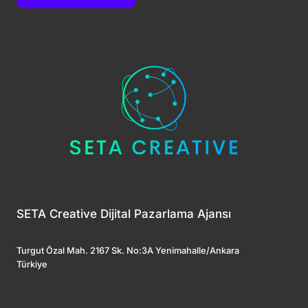
SETA Creative Dijital Pazarlama Ajansı
Turgut Özal Mah. 2167 Sk. No:3A Yenimahalle/Ankara
Türkiye