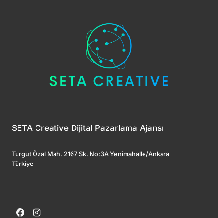
SETA Creative Dijital Pazarlama Ajansı
Turgut Özal Mah. 2167 Sk. No:3A Yenimahalle/Ankara
Türkiye