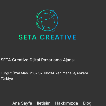
SETA Creative Dijital Pazarlama Ajansı
Turgut Özal Mah. 2167 Sk. No:3A Yenimahalle/Ankara
Türkiye
Ana Sayfa
İletişim
Hakkımızda
Blog