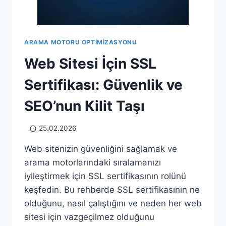
ARAMA MOTORU OPTIMIZASYONU
Web Sitesi İçin SSL
Sertifikası: Güvenlik ve
SEO’nun Kilit Taşı
25.02.2026
Web sitenizin güvenliğini sağlamak ve
arama motorlarındaki sıralamanızı
iyileştirmek için SSL sertifikasının rolünü
keşfedin. Bu rehberde SSL sertifikasının ne
olduğunu, nasıl çalıştığını ve neden her web
sitesi için vazgeçilmez olduğunu