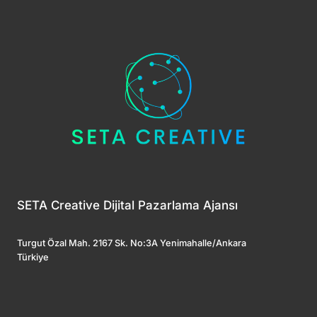
SETA Creative Dijital Pazarlama Ajansı
Turgut Özal Mah. 2167 Sk. No:3A Yenimahalle/Ankara
Türkiye