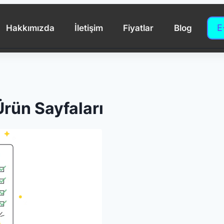
E
Hakkımızda
İletişim
Fiyatlar
Blog
Ürün Sayfaları