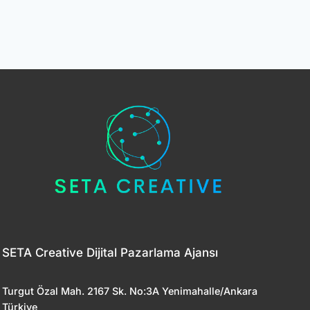
SETA Creative Dijital Pazarlama Ajansı
Turgut Özal Mah. 2167 Sk. No:3A Yenimahalle/Ankara
Türkiye