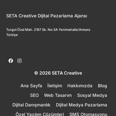
SETA Creative Dijital Pazarlama Ajansı
Turgut Özal Mah. 2167 Sk. No:3A Yenimahalle/Ankara
Türkiye
© 2026 SETA Creative
Ana Sayfa
İletişim
Hakkımızda
Blog
SEO
Web Tasarım
Sosyal Medya
Dijital Danışmanlık
Dijital Medya Pazarlama
Özel Yazılım Çözümleri
SMS Otomasyonu