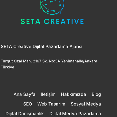
SETA Creative Dijital Pazarlama Ajansı
Turgut Özal Mah. 2167 Sk. No:3A Yenimahalle/Ankara
Türkiye
Ana Sayfa
İletişim
Hakkımızda
Blog
SEO
Web Tasarım
Sosyal Medya
Dijital Danışmanlık
Dijital Medya Pazarlama