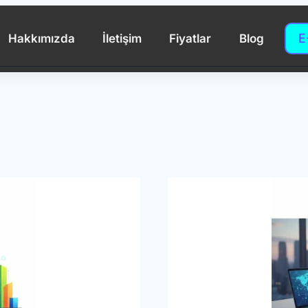
E
Hakkımızda
İletişim
Fiyatlar
Blog