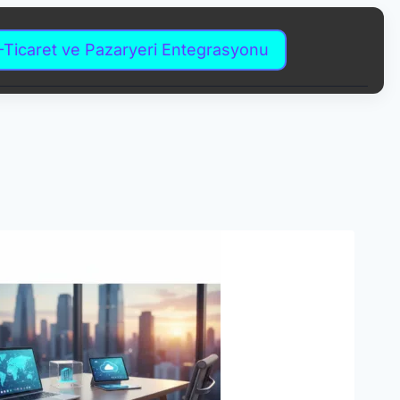
-Ticaret ve Pazaryeri Entegrasyonu