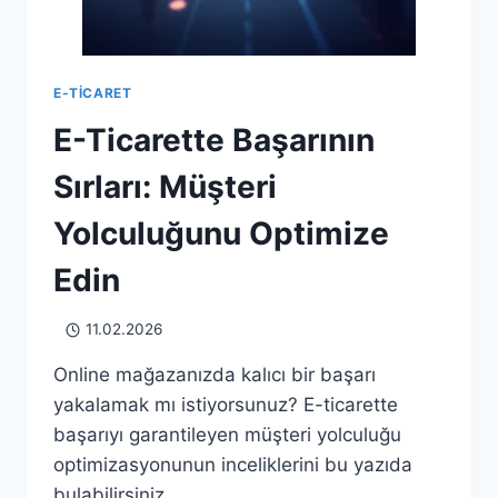
E-TICARET
E-Ticarette Başarının
Sırları: Müşteri
Yolculuğunu Optimize
Edin
11.02.2026
Online mağazanızda kalıcı bir başarı
yakalamak mı istiyorsunuz? E-ticarette
başarıyı garantileyen müşteri yolculuğu
optimizasyonunun inceliklerini bu yazıda
bulabilirsiniz.