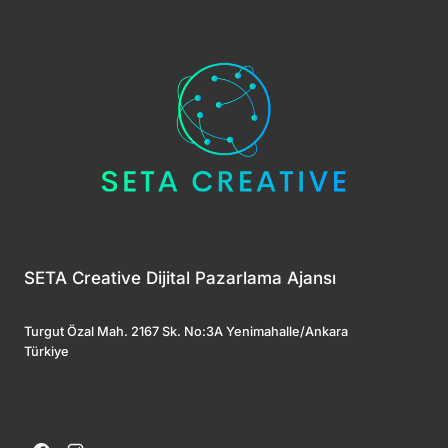
SETA Creative Dijital Pazarlama Ajansı
Turgut Özal Mah. 2167 Sk. No:3A Yenimahalle/Ankara
Türkiye