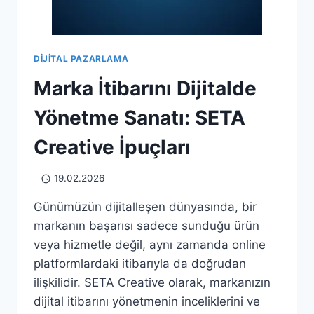
DIJITAL PAZARLAMA
Marka İtibarını Dijitalde
Yönetme Sanatı: SETA
Creative İpuçları
19.02.2026
Günümüzün dijitalleşen dünyasında, bir
markanın başarısı sadece sunduğu ürün
veya hizmetle değil, aynı zamanda online
platformlardaki itibarıyla da doğrudan
ilişkilidir. SETA Creative olarak, markanızın
dijital itibarını yönetmenin inceliklerini ve