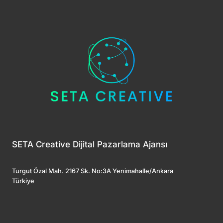
SETA Creative Dijital Pazarlama Ajansı
Turgut Özal Mah. 2167 Sk. No:3A Yenimahalle/Ankara
Türkiye