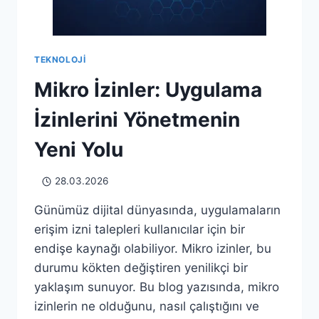
TEKNOLOJI
Mikro İzinler: Uygulama
İzinlerini Yönetmenin
Yeni Yolu
28.03.2026
Günümüz dijital dünyasında, uygulamaların
erişim izni talepleri kullanıcılar için bir
endişe kaynağı olabiliyor. Mikro izinler, bu
durumu kökten değiştiren yenilikçi bir
yaklaşım sunuyor. Bu blog yazısında, mikro
izinlerin ne olduğunu, nasıl çalıştığını ve