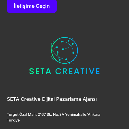
İletişime Geçin
SETA Creative Dijital Pazarlama Ajansı
Turgut Özal Mah. 2167 Sk. No:3A Yenimahalle/Ankara
Türkiye