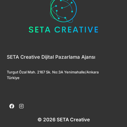
SETA Creative Dijital Pazarlama Ajansı
Turgut Özal Mah. 2167 Sk. No:3A Yenimahalle/Ankara
Türkiye
© 2026 SETA Creative