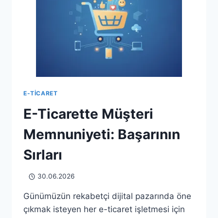
E-TICARET
E-Ticarette Müşteri
Memnuniyeti: Başarının
Sırları
30.06.2026
Günümüzün rekabetçi dijital pazarında öne
çıkmak isteyen her e-ticaret işletmesi için