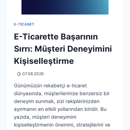
E-TICARET
E-Ticarette Başarının
Sırrı: Müşteri Deneyimini
Kişiselleştirme
07.08.2026
Günümüzün rekabetçi e-ticaret
dünyasında, müşterilerinize benzersiz bir
deneyim sunmak, sizi rakiplerinizden
ayırmanın en etkili yollarından biridir. Bu
yazıda, müşteri deneyimini
kişiselleştirmenin önemini, stratejilerini ve