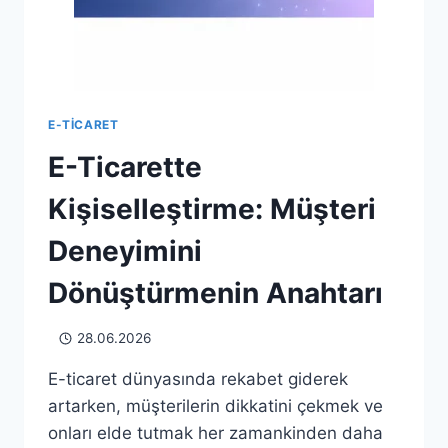
E-TICARET
E-Ticarette
Kişiselleştirme: Müşteri
Deneyimini
Dönüştürmenin Anahtarı
28.06.2026
E-ticaret dünyasında rekabet giderek
artarken, müşterilerin dikkatini çekmek ve
onları elde tutmak her zamankinden daha