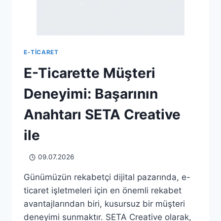
E-TICARET
E-Ticarette Müşteri
Deneyimi: Başarının
Anahtarı SETA Creative
ile
09.07.2026
Günümüzün rekabetçi dijital pazarında, e-
ticaret işletmeleri için en önemli rekabet
avantajlarından biri, kusursuz bir müşteri
deneyimi sunmaktır. SETA Creative olarak,