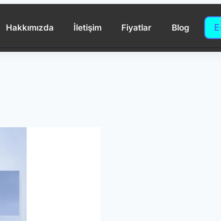
E
Hakkımızda
İletişim
Fiyatlar
Blog