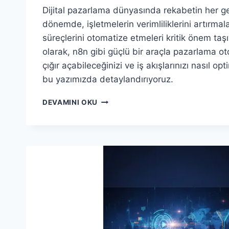
Dijital pazarlama dünyasında rekabetin her ge
dönemde, işletmelerin verimliliklerini artırma
süreçlerini otomatize etmeleri kritik önem taş
olarak, n8n gibi güçlü bir araçla pazarlama 
çığır açabileceğinizi ve iş akışlarınızı nasıl op
bu yazımızda detaylandırıyoruz.
N8N
DEVAMINI OKU
ILE
PAZARLAMA
OTOMASYONUNDA
VERIMLILIK
ARTIŞI