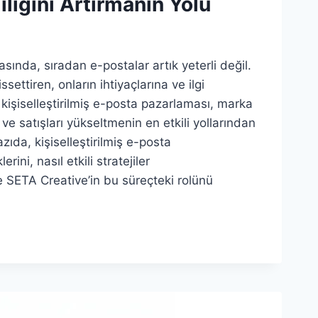
ılığını Artırmanın Yolu
sında, sıradan e-postalar artık yeterli değil.
ssettiren, onların ihtiyaçlarına ve ilgi
 kişiselleştirilmiş e-posta pazarlaması, marka
ve satışları yükseltmenin en etkili yollarından
azıda, kişiselleştirilmiş e-posta
rini, nasıl etkili stratejiler
ve SETA Creative’in bu süreçteki rolünü
LEŞTIRILMIŞ
AMASI:
I
INI
ANIN