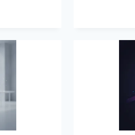
PAZARL
YAPAY
ZEKA:
GELECEĞ
STRATEJ