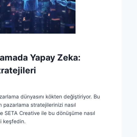
rlamada Yapay Zeka:
atejileri
azarlama dünyasını kökten değiştiriyor. Bu
pazarlama stratejilerinizi nasıl
ve SETA Creative ile bu dönüşüme nasıl
zi keşfedin.