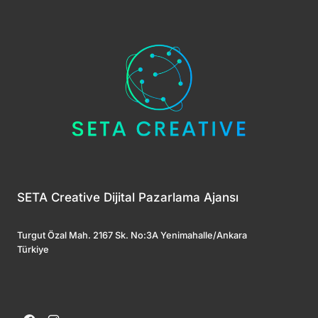
SETA Creative Dijital Pazarlama Ajansı
Turgut Özal Mah. 2167 Sk. No:3A Yenimahalle/Ankara
Türkiye