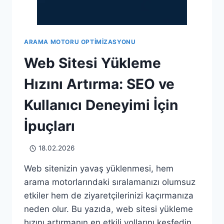
ARAMA MOTORU OPTIMIZASYONU
Web Sitesi Yükleme
Hızını Artırma: SEO ve
Kullanıcı Deneyimi İçin
İpuçları
18.02.2026
Web sitenizin yavaş yüklenmesi, hem
arama motorlarındaki sıralamanızı olumsuz
etkiler hem de ziyaretçilerinizi kaçırmanıza
neden olur. Bu yazıda, web sitesi yükleme
hızını artırmanın en etkili yollarını keşfedin.