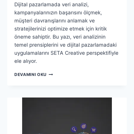
Dijital pazarlamada veri analizi,
kampanyalarınızın başarısını ölçmek,
müşteri davranışlarını anlamak ve
stratejilerinizi optimize etmek için kritik
öneme sahiptir. Bu yazı, veri analizinin
temel prensiplerini ve dijital pazarlamadaki
uygulamalarını SETA Creative perspektifiyle
ele alıyor.
DIJITAL
DEVAMINI OKU
PAZARLAMADA
VERI
ANALIZI:
BAŞARININ
ANAHTARI