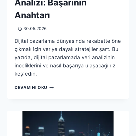
Analizi: Başarının
Anahtarı
30.05.2026
Dijital pazarlama dünyasında rekabette öne
çıkmak için veriye dayalı stratejiler şart. Bu
yazıda, dijital pazarlamada veri analizinin
inceliklerini ve nasıl başarıya ulaşacağınızı
keşfedin.
DIJITAL
DEVAMINI OKU
PAZARLAMADA
VERI
ANALIZI:
BAŞARININ
ANAHTARI