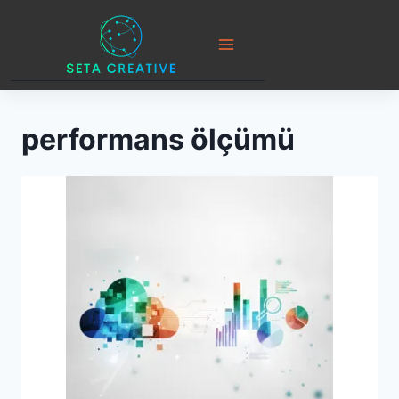
Skip
to
content
performans ölçümü