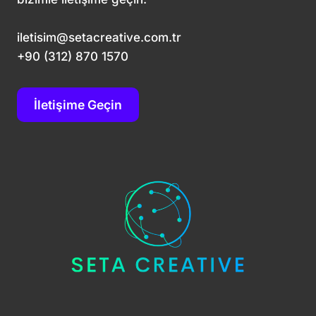
iletisim@setacreative.com.tr
+90 (312) 870 1570
İletişime Geçin