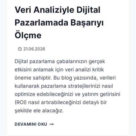
Veri Analiziyle Dijital
Pazarlamada Başarıyı
Ölçme
21.06.2026
Dijital pazarlama çabalarınızın gerçek
etkisini anlamak için veri analizi kritik
öneme sahiptir. Bu blog yazısında, verileri
kullanarak pazarlama stratejilerinizi nasıl
optimize edebileceğinizi ve yatırım getirisini
(ROI) nasıl artırabileceğinizi detaylı bir
şekilde ele alacağız.
VERI
DEVAMINI OKU
ANALIZIYLE
DIJITAL