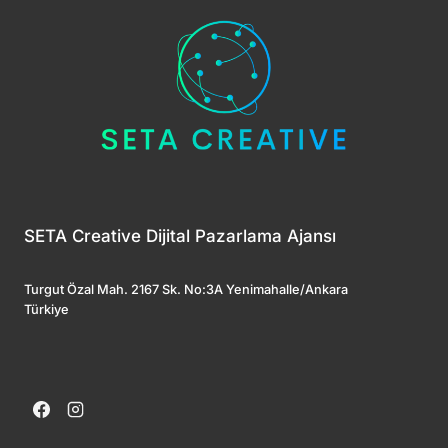
SETA Creative Dijital Pazarlama Ajansı
Turgut Özal Mah. 2167 Sk. No:3A Yenimahalle/Ankara
Türkiye