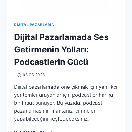
DIJITAL PAZARLAMA
Dijital Pazarlamada Ses
Getirmenin Yolları:
Podcastlerin Gücü
05.06.2026
Dijital pazarlamada öne çıkmak için yenilikçi
yöntemler arayanlar için podcastler harika
bir fırsat sunuyor. Bu yazıda, podcast
pazarlamasının markanız için neler
yapabileceğini keşfedeceksiniz.
DIJITAL