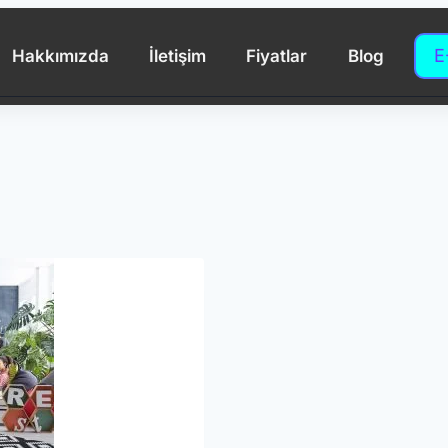
E
Hakkımızda
İletişim
Fiyatlar
Blog