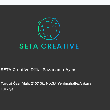
SETA Creative Dijital Pazarlama Ajansı
Turgut Özal Mah. 2167 Sk. No:3A Yenimahalle/Ankara
Türkiye