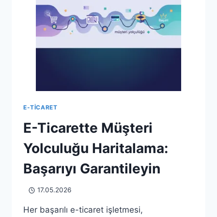
E-TICARET
E-Ticarette Müşteri
Yolculuğu Haritalama:
Başarıyı Garantileyin
17.05.2026
Her başarılı e-ticaret işletmesi,