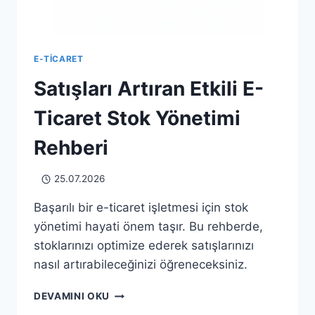
E-TICARET
Satışları Artıran Etkili E-
Ticaret Stok Yönetimi
Rehberi
25.07.2026
Başarılı bir e-ticaret işletmesi için stok
yönetimi hayati önem taşır. Bu rehberde,
stoklarınızı optimize ederek satışlarınızı
nasıl artırabileceğinizi öğreneceksiniz.
SATIŞLARI
DEVAMINI OKU
ARTIRAN