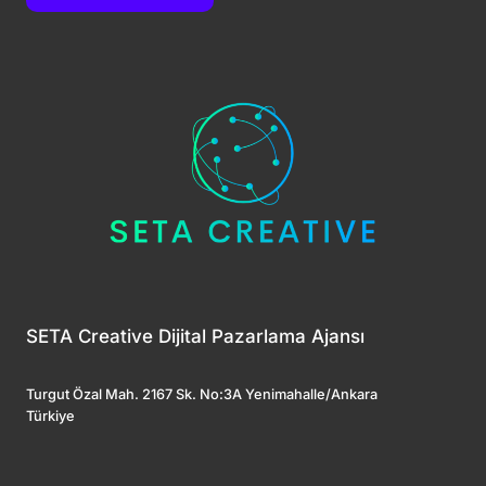
SETA Creative Dijital Pazarlama Ajansı
Turgut Özal Mah. 2167 Sk. No:3A Yenimahalle/Ankara
Türkiye