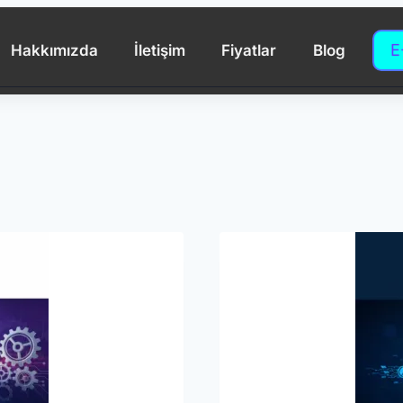
E
Hakkımızda
İletişim
Fiyatlar
Blog