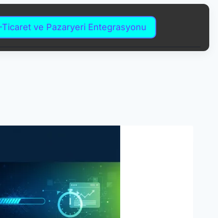
-Ticaret ve Pazaryeri Entegrasyonu