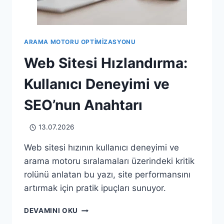
ARAMA MOTORU OPTIMIZASYONU
Web Sitesi Hızlandırma:
Kullanıcı Deneyimi ve
SEO’nun Anahtarı
13.07.2026
Web sitesi hızının kullanıcı deneyimi ve
arama motoru sıralamaları üzerindeki kritik
rolünü anlatan bu yazı, site performansını
artırmak için pratik ipuçları sunuyor.
WEB
DEVAMINI OKU
SITESI