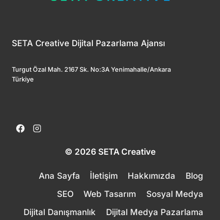
SETA Creative Dijital Pazarlama Ajansı
Turgut Özal Mah. 2167 Sk. No:3A Yenimahalle/Ankara
Türkiye
© 2026 SETA Creative
Ana Sayfa
İletişim
Hakkımızda
Blog
SEO
Web Tasarım
Sosyal Medya
Dijital Danışmanlık
Dijital Medya Pazarlama