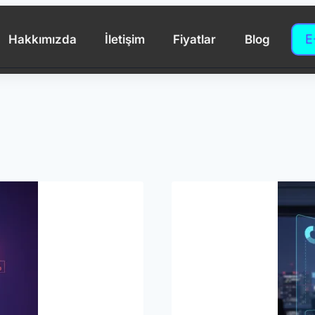
E
Hakkımızda
İletişim
Fiyatlar
Blog