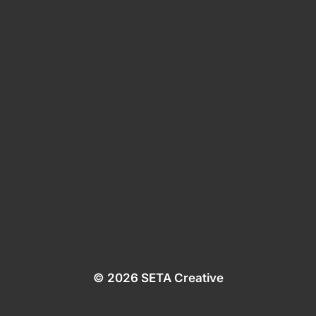
© 2026 SETA Creative