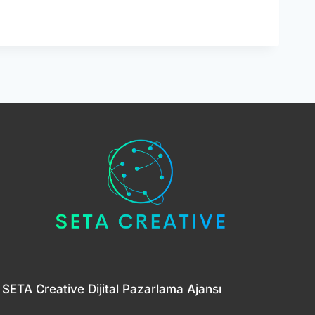
ARI:
NIN
SETA Creative Dijital Pazarlama Ajansı