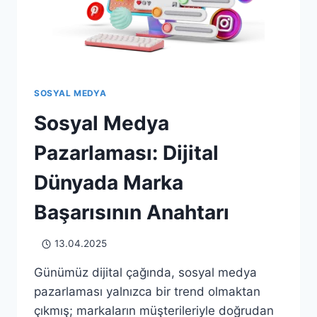
SOSYAL MEDYA
Sosyal Medya
Pazarlaması: Dijital
Dünyada Marka
Başarısının Anahtarı
13.04.2025
Günümüz dijital çağında, sosyal medya
pazarlaması yalnızca bir trend olmaktan
çıkmış; markaların müşterileriyle doğrudan