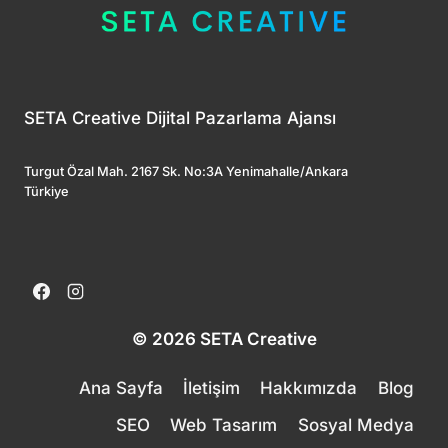
SETA Creative Dijital Pazarlama Ajansı
Turgut Özal Mah. 2167 Sk. No:3A Yenimahalle/Ankara
Türkiye
© 2026 SETA Creative
Ana Sayfa
İletişim
Hakkımızda
Blog
SEO
Web Tasarım
Sosyal Medya