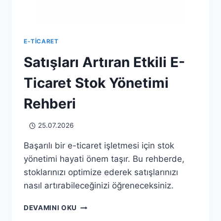
E-TICARET
Satışları Artıran Etkili E-
Ticaret Stok Yönetimi
Rehberi
25.07.2026
Başarılı bir e-ticaret işletmesi için stok
yönetimi hayati önem taşır. Bu rehberde,
stoklarınızı optimize ederek satışlarınızı
nasıl artırabileceğinizi öğreneceksiniz.
SATIŞLARI
DEVAMINI OKU
ARTIRAN