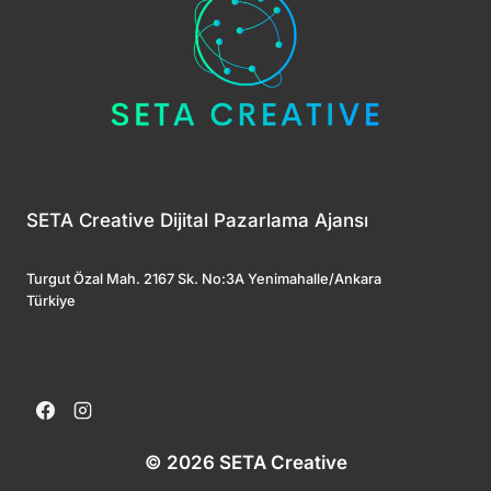
SETA Creative Dijital Pazarlama Ajansı
Turgut Özal Mah. 2167 Sk. No:3A Yenimahalle/Ankara
Türkiye
© 2026 SETA Creative