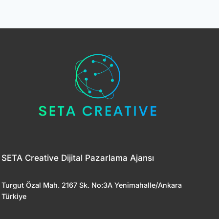
SETA Creative Dijital Pazarlama Ajansı
Turgut Özal Mah. 2167 Sk. No:3A Yenimahalle/Ankara
Türkiye