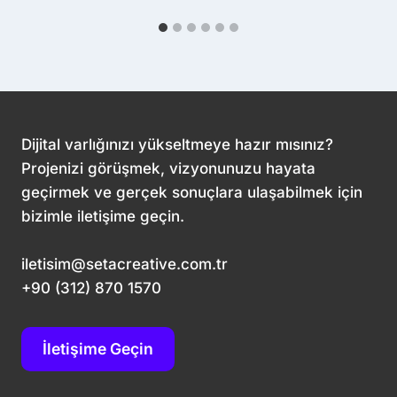
Dijital varlığınızı yükseltmeye hazır mısınız?
Projenizi görüşmek, vizyonunuzu hayata
geçirmek ve gerçek sonuçlara ulaşabilmek için
bizimle iletişime geçin.
iletisim@setacreative.com.tr
+90 (312) 870 1570
İletişime Geçin