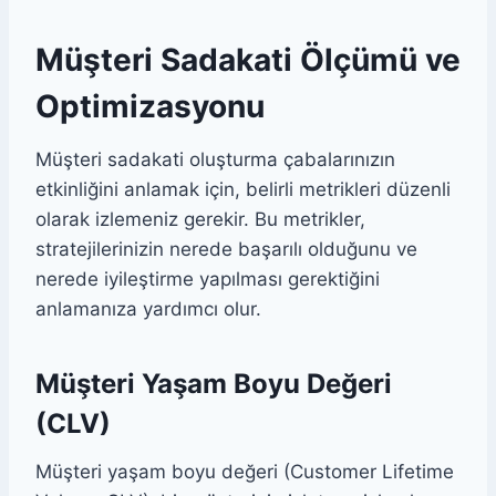
Müşteri Sadakati Ölçümü ve
Optimizasyonu
Müşteri sadakati oluşturma çabalarınızın
etkinliğini anlamak için, belirli metrikleri düzenli
olarak izlemeniz gerekir. Bu metrikler,
stratejilerinizin nerede başarılı olduğunu ve
nerede iyileştirme yapılması gerektiğini
anlamanıza yardımcı olur.
Müşteri Yaşam Boyu Değeri
(CLV)
Müşteri yaşam boyu değeri (Customer Lifetime