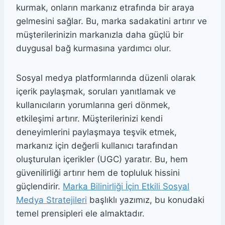
kurmak, onların markanız etrafında bir araya
gelmesini sağlar. Bu, marka sadakatini artırır ve
müşterilerinizin markanızla daha güçlü bir
duygusal bağ kurmasına yardımcı olur.
Sosyal medya platformlarında düzenli olarak
içerik paylaşmak, soruları yanıtlamak ve
kullanıcıların yorumlarına geri dönmek,
etkileşimi artırır. Müşterilerinizi kendi
deneyimlerini paylaşmaya teşvik etmek,
markanız için değerli kullanıcı tarafından
oluşturulan içerikler (UGC) yaratır. Bu, hem
güvenilirliği artırır hem de topluluk hissini
güçlendirir.
Marka Bilinirliği İçin Etkili Sosyal
Medya Stratejileri
başlıklı yazımız, bu konudaki
temel prensipleri ele almaktadır.