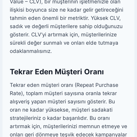
Value – CLV), bir müşterinin işletmenizle olan
ilişkisi boyunca size ne kadar gelir getireceğini
tahmin eden önemli bir metriktir. Yüksek CLV,
sadık ve değerli müşterilere sahip olduğunuzu
gösterir. CLV’yi artırmak için, müşterilerinize
sürekli değer sunmalı ve onları elde tutmaya
odaklanmalısınız.
Tekrar Eden Müşteri Oranı
Tekrar eden müşteri oranı (Repeat Purchase
Rate), toplam müşteri sayısına oranla tekrar
alışveriş yapan müşteri sayısını gösterir. Bu
oran ne kadar yüksekse, müşteri sadakati
stratejileriniz o kadar başarılıdır. Bu oranı
artırmak için, müşterilerinizi memnun etmeye ve
onları geri dönmeye teşvik edecek kampanyalar