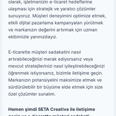
olarak, işletmenizin e-ticaret hedeflerine
ulaşması için stratejik ve yaratıcı çözümler
sunuyoruz. Müşteri deneyimini optimize etmek,
etkili dijital pazarlama kampanyaları yürütmek
ve markanızın değerini artırmak için uzman
ekibimizle yanınızdayız.
E-ticarette müşteri sadakatini nasıl
artırabileceğinizi merak ediyorsanız veya
mevcut stratejilerinizi nasıl iyileştirebileceğinizi
öğrenmek istiyorsanız, bizimle iletişime geçin.
Markanızın potansiyelini maksimize etmek ve
sürdürülebilir bir büyüme elde etmek için size
özel çözümler sunalım.
Hemen şimdi SETA Creative ile iletişime