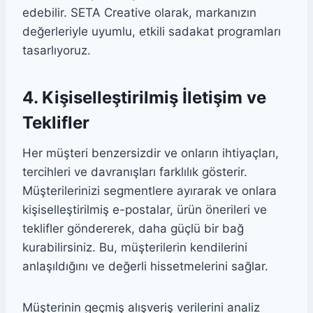
edebilir. SETA Creative olarak, markanızın
değerleriyle uyumlu, etkili sadakat programları
tasarlıyoruz.
4. Kişiselleştirilmiş İletişim ve
Teklifler
Her müşteri benzersizdir ve onların ihtiyaçları,
tercihleri ve davranışları farklılık gösterir.
Müşterilerinizi segmentlere ayırarak ve onlara
kişiselleştirilmiş e-postalar, ürün önerileri ve
teklifler göndererek, daha güçlü bir bağ
kurabilirsiniz. Bu, müşterilerin kendilerini
anlaşıldığını ve değerli hissetmelerini sağlar.
Müşterinin geçmiş alışveriş verilerini analiz