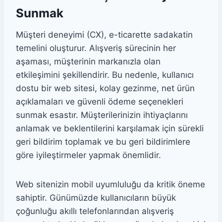
Sunmak
Müşteri deneyimi (CX), e-ticarette sadakatin
temelini oluşturur. Alışveriş sürecinin her
aşaması, müşterinin markanızla olan
etkileşimini şekillendirir. Bu nedenle, kullanıcı
dostu bir web sitesi, kolay gezinme, net ürün
açıklamaları ve güvenli ödeme seçenekleri
sunmak esastır. Müşterilerinizin ihtiyaçlarını
anlamak ve beklentilerini karşılamak için sürekli
geri bildirim toplamak ve bu geri bildirimlere
göre iyileştirmeler yapmak önemlidir.
Web sitenizin mobil uyumluluğu da kritik öneme
sahiptir. Günümüzde kullanıcıların büyük
çoğunluğu akıllı telefonlarından alışveriş