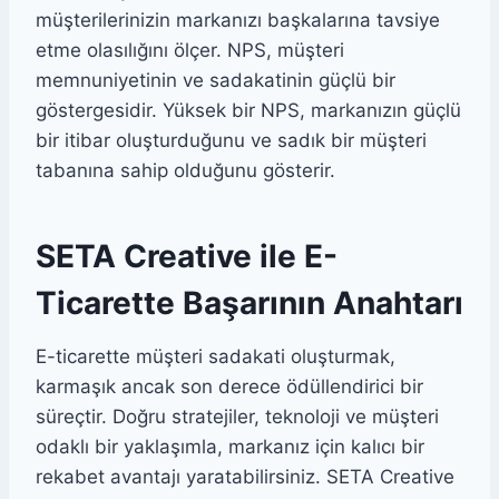
müşterilerinizin markanızı başkalarına tavsiye
etme olasılığını ölçer. NPS, müşteri
memnuniyetinin ve sadakatinin güçlü bir
göstergesidir. Yüksek bir NPS, markanızın güçlü
bir itibar oluşturduğunu ve sadık bir müşteri
tabanına sahip olduğunu gösterir.
SETA Creative ile E-
Ticarette Başarının Anahtarı
E-ticarette müşteri sadakati oluşturmak,
karmaşık ancak son derece ödüllendirici bir
süreçtir. Doğru stratejiler, teknoloji ve müşteri
odaklı bir yaklaşımla, markanız için kalıcı bir
rekabet avantajı yaratabilirsiniz. SETA Creative