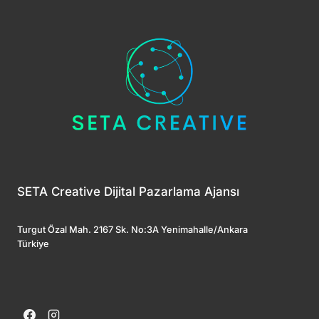
SETA Creative Dijital Pazarlama Ajansı
Turgut Özal Mah. 2167 Sk. No:3A Yenimahalle/Ankara
Türkiye