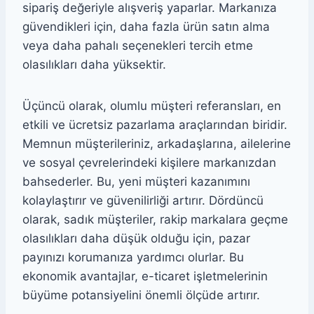
sipariş değeriyle alışveriş yaparlar. Markanıza
güvendikleri için, daha fazla ürün satın alma
veya daha pahalı seçenekleri tercih etme
olasılıkları daha yüksektir.
Üçüncü olarak, olumlu müşteri referansları, en
etkili ve ücretsiz pazarlama araçlarından biridir.
Memnun müşterileriniz, arkadaşlarına, ailelerine
ve sosyal çevrelerindeki kişilere markanızdan
bahsederler. Bu, yeni müşteri kazanımını
kolaylaştırır ve güvenilirliği artırır. Dördüncü
olarak, sadık müşteriler, rakip markalara geçme
olasılıkları daha düşük olduğu için, pazar
payınızı korumanıza yardımcı olurlar. Bu
ekonomik avantajlar, e-ticaret işletmelerinin
büyüme potansiyelini önemli ölçüde artırır.