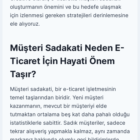
oluşturmanın önemini ve bu hedefe ulaşmak
için izlenmesi gereken stratejileri derinlemesine
ele alıyoruz.
Müşteri Sadakati Neden E-
Ticaret İçin Hayati Önem
Taşır?
Müşteri sadakati, bir e-ticaret işletmesinin
temel taşlarından biridir. Yeni müşteri
kazanmanın, mevcut bir müşteriyi elde
tutmaktan ortalama beş kat daha pahalı olduğu
istatistiklerle sabittir. Sadık müşteriler, sadece
tekrar alışveriş yapmakla kalmaz, aynı zamanda
markanız hakkında olumlu geri bildirimlerde