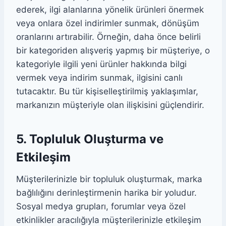
ederek, ilgi alanlarına yönelik ürünleri önermek
veya onlara özel indirimler sunmak, dönüşüm
oranlarını artırabilir. Örneğin, daha önce belirli
bir kategoriden alışveriş yapmış bir müşteriye, o
kategoriyle ilgili yeni ürünler hakkında bilgi
vermek veya indirim sunmak, ilgisini canlı
tutacaktır. Bu tür kişiselleştirilmiş yaklaşımlar,
markanızın müşteriyle olan ilişkisini güçlendirir.
5. Topluluk Oluşturma ve
Etkileşim
Müşterilerinizle bir topluluk oluşturmak, marka
bağlılığını derinleştirmenin harika bir yoludur.
Sosyal medya grupları, forumlar veya özel
etkinlikler aracılığıyla müşterilerinizle etkileşim