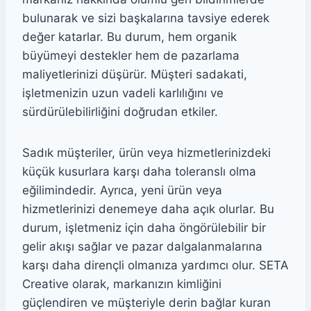
bulunarak ve sizi başkalarına tavsiye ederek
değer katarlar. Bu durum, hem organik
büyümeyi destekler hem de pazarlama
maliyetlerinizi düşürür. Müşteri sadakati,
işletmenizin uzun vadeli karlılığını ve
sürdürülebilirliğini doğrudan etkiler.
Sadık müşteriler, ürün veya hizmetlerinizdeki
küçük kusurlara karşı daha toleranslı olma
eğilimindedir. Ayrıca, yeni ürün veya
hizmetlerinizi denemeye daha açık olurlar. Bu
durum, işletmeniz için daha öngörülebilir bir
gelir akışı sağlar ve pazar dalgalanmalarına
karşı daha dirençli olmanıza yardımcı olur. SETA
Creative olarak, markanızın kimliğini
güçlendiren ve müşteriyle derin bağlar kuran