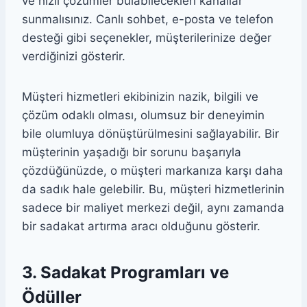
ve hızlı çözümler bulabilecekleri kanallar
sunmalısınız. Canlı sohbet, e-posta ve telefon
desteği gibi seçenekler, müşterilerinize değer
verdiğinizi gösterir.
Müşteri hizmetleri ekibinizin nazik, bilgili ve
çözüm odaklı olması, olumsuz bir deneyimin
bile olumluya dönüştürülmesini sağlayabilir. Bir
müşterinin yaşadığı bir sorunu başarıyla
çözdüğünüzde, o müşteri markanıza karşı daha
da sadık hale gelebilir. Bu, müşteri hizmetlerinin
sadece bir maliyet merkezi değil, aynı zamanda
bir sadakat artırma aracı olduğunu gösterir.
3. Sadakat Programları ve
Ödüller