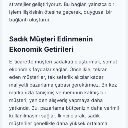
stratejiler geliştiriyoruz. Bu bağlar, yalnızca bir
işlem ilişkisinin ötesine geçerek, duygusal bir
bağlantı oluşturur.
Sadık Müşteri Edinmenin
Ekonomik Getirileri
E-ticarette müşteri sadakati oluşturmak, somut
ekonomik faydalar sağlar. Öncelikle, tekrar
eden müşteriler, tek seferlik alıcılar kadar
maliyetli pazarlama çabası gerektirmez. Bir kez
markanızla tanışmış ve memnun kalmış bir
müşteri, yeniden alışveriş yapmaya daha
yatkındır. Bu, pazarlama bütçenizin daha verimli
kullanılmasını sağlar. İkinci olarak, sadık
müşteriler genellikle daha yüksek ortalama