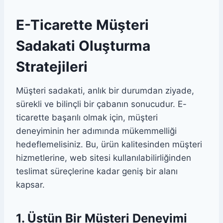
E-Ticarette Müşteri
Sadakati Oluşturma
Stratejileri
Müşteri sadakati, anlık bir durumdan ziyade,
sürekli ve bilinçli bir çabanın sonucudur. E-
ticarette başarılı olmak için, müşteri
deneyiminin her adımında mükemmelliği
hedeflemelisiniz. Bu, ürün kalitesinden müşteri
hizmetlerine, web sitesi kullanılabilirliğinden
teslimat süreçlerine kadar geniş bir alanı
kapsar.
1. Üstün Bir Müşteri Deneyimi