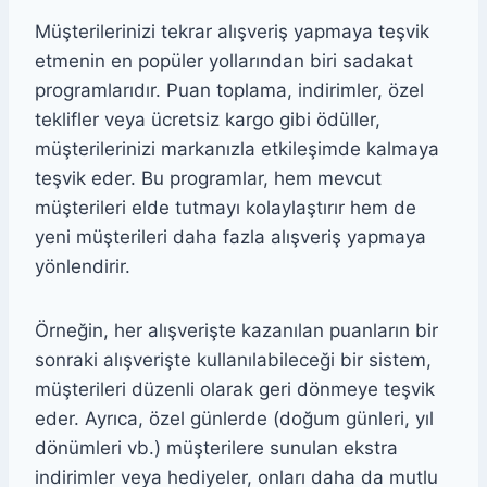
Müşterilerinizi tekrar alışveriş yapmaya teşvik
etmenin en popüler yollarından biri sadakat
programlarıdır. Puan toplama, indirimler, özel
teklifler veya ücretsiz kargo gibi ödüller,
müşterilerinizi markanızla etkileşimde kalmaya
teşvik eder. Bu programlar, hem mevcut
müşterileri elde tutmayı kolaylaştırır hem de
yeni müşterileri daha fazla alışveriş yapmaya
yönlendirir.
Örneğin, her alışverişte kazanılan puanların bir
sonraki alışverişte kullanılabileceği bir sistem,
müşterileri düzenli olarak geri dönmeye teşvik
eder. Ayrıca, özel günlerde (doğum günleri, yıl
dönümleri vb.) müşterilere sunulan ekstra
indirimler veya hediyeler, onları daha da mutlu