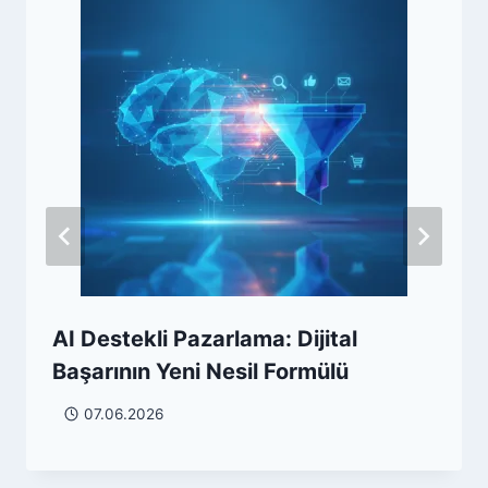
AI Destekli Pazarlama: Dijital
Başarının Yeni Nesil Formülü
07.06.2026