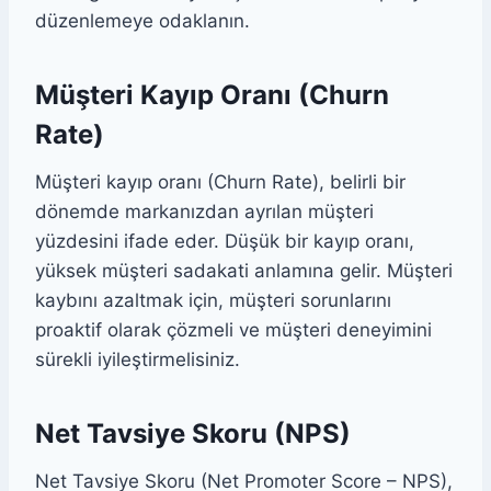
düzenlemeye odaklanın.
Müşteri Kayıp Oranı (Churn
Rate)
Müşteri kayıp oranı (Churn Rate), belirli bir
dönemde markanızdan ayrılan müşteri
yüzdesini ifade eder. Düşük bir kayıp oranı,
yüksek müşteri sadakati anlamına gelir. Müşteri
kaybını azaltmak için, müşteri sorunlarını
proaktif olarak çözmeli ve müşteri deneyimini
sürekli iyileştirmelisiniz.
Net Tavsiye Skoru (NPS)
Net Tavsiye Skoru (Net Promoter Score – NPS),