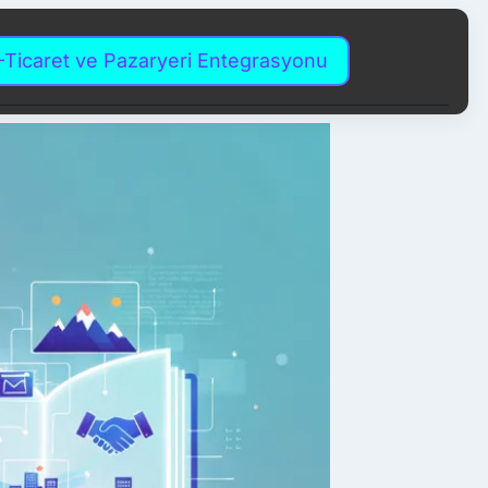
-Ticaret ve Pazaryeri Entegrasyonu