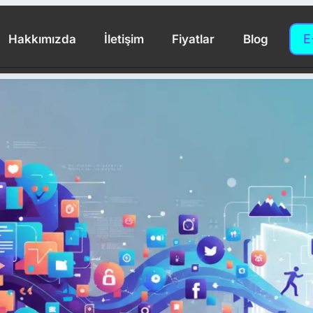
E
Hakkımızda
İletişim
Fiyatlar
Blog