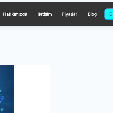
E
Hakkımızda
İletişim
Fiyatlar
Blog