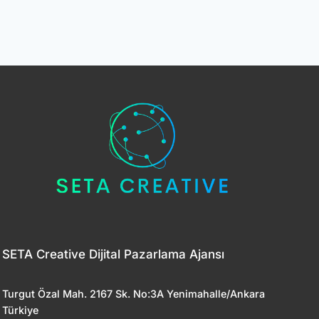
SETA Creative Dijital Pazarlama Ajansı
Turgut Özal Mah. 2167 Sk. No:3A Yenimahalle/Ankara
Türkiye