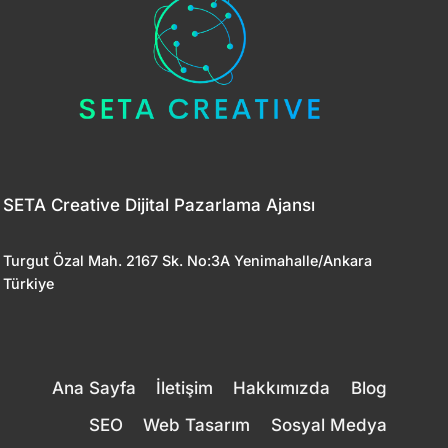
SETA Creative Dijital Pazarlama Ajansı
Turgut Özal Mah. 2167 Sk. No:3A Yenimahalle/Ankara
Türkiye
Ana Sayfa
İletişim
Hakkımızda
Blog
SEO
Web Tasarım
Sosyal Medya