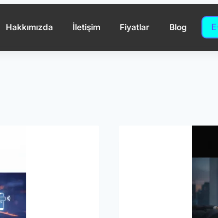
E
Hakkımızda
İletişim
Fiyatlar
Blog